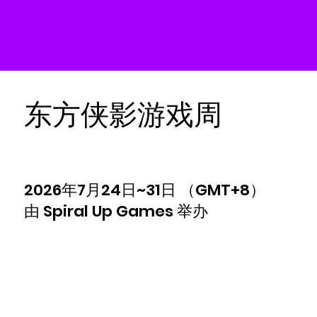
东方侠影游戏周
2026年7月24日~31日 （GMT+8）
由 Spiral Up Games 举办