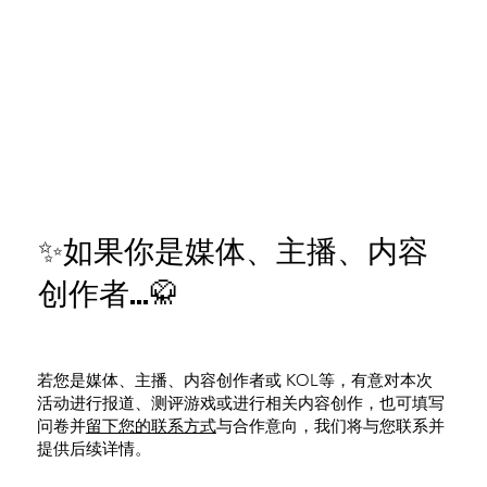
✨如果你是媒体、主播、内容
创作者…🥋
若您是媒体、主播、内容创作者或 KOL等，有意对本次
活动进行报道、测评游戏或进行相关内容创作，也可填写
问卷并
留下您的联系方式
与合作意向，我们将与您联系并
提供后续详情。