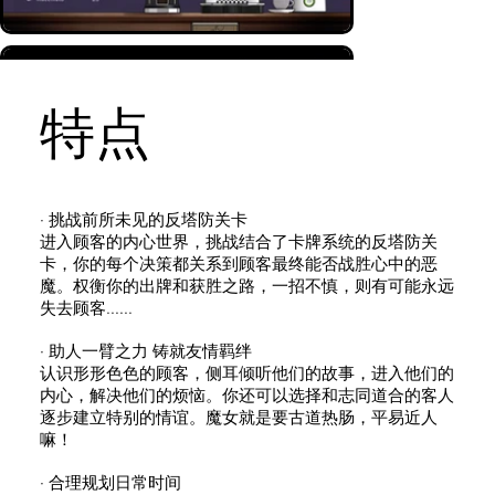
特点
· 挑战前所未见的反塔防关卡
进入顾客的内心世界，挑战结合了卡牌系统的反塔防关
卡，你的每个决策都关系到顾客最终能否战胜心中的恶
魔。权衡你的出牌和获胜之路，一招不慎，则有可能永远
失去顾客......
· 助人一臂之力 铸就友情羁绊
认识形形色色的顾客，侧耳倾听他们的故事，进入他们的
内心，解决他们的烦恼。你还可以选择和志同道合的客人
逐步建立特别的情谊。魔女就是要古道热肠，平易近人
嘛！
Load More
· 合理规划日常时间