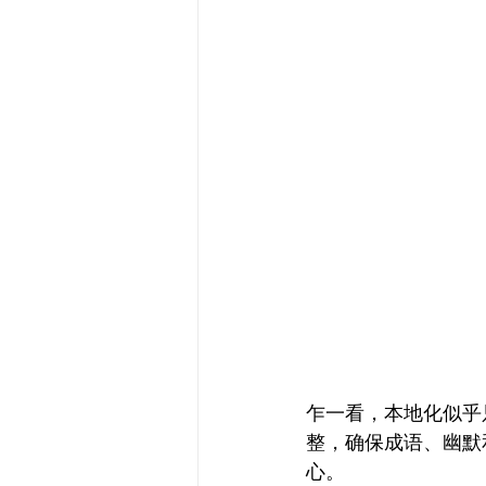
乍一看，本地化似乎
整，确保成语、幽默
心。