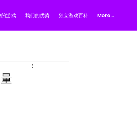
您的游戏
我们的优势
独立游戏百科
More...
力量