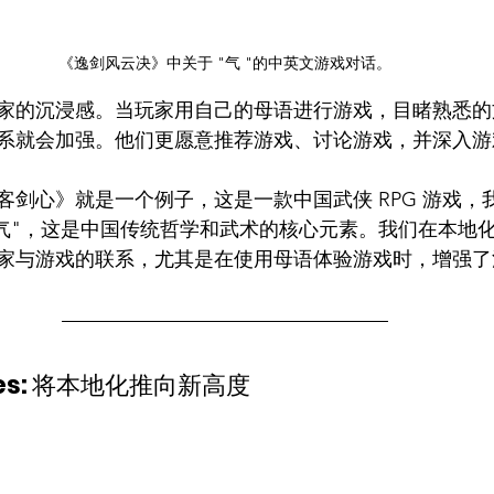
《逸剑风云决》中关于 "气 "的中英文游戏对话。
家的沉浸感。当玩家用自己的母语进行游戏，目睹熟悉的
系就会加强。他们更愿意推荐游戏、讨论游戏，并深入游
客剑心》就是一个例子，这是一款中国武侠 RPG 游戏，
"气"，这是中国传统哲学和武术的核心元素。我们在本地
家与游戏的联系，尤其是在使用母语体验游戏时，增强了
s: 
将本地化推向新高度