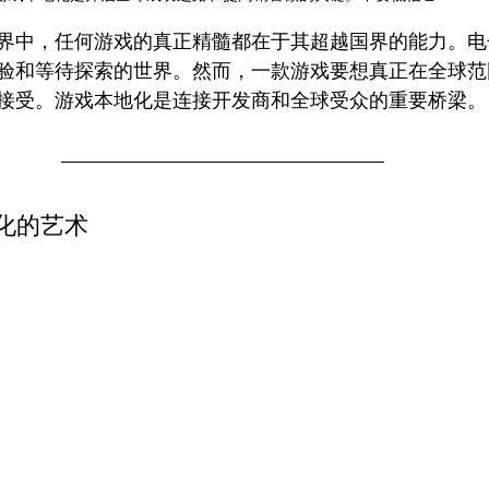
界中，任何游戏的真正精髓都在于其超越国界的能力。电
验和等待探索的世界。然而，一款游戏要想真正在全球范
接受。游戏本地化是连接开发商和全球受众的重要桥梁。
化的艺术