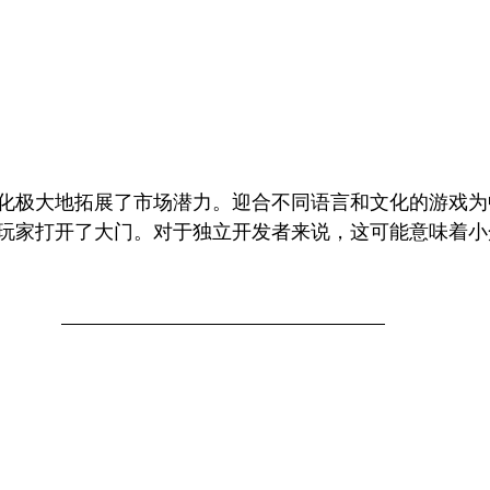
化极大地拓展了市场潜力。迎合不同语言和文化的游戏为
玩家打开了大门。对于独立开发者来说，这可能意味着小