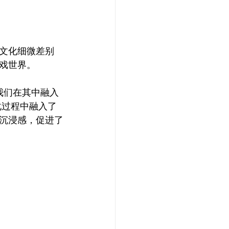
文化细微差别
戏世界。
我们在其中融入
化过程中融入了
沉浸感，促进了