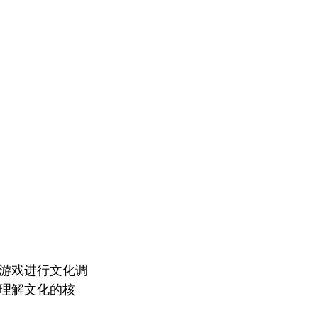
游戏进行文化调
理解文化的核