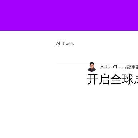
All Posts
Aldric Chang
讀畢需
开启全球