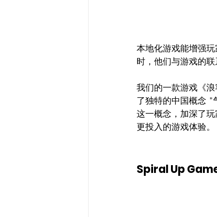
本地化游戏能增强玩
时，他们与游戏的联
我们的一款游戏《浪
了独特的中国概念 
这一概念，加深了玩
更投入的游戏体验。
Spiral Up Game