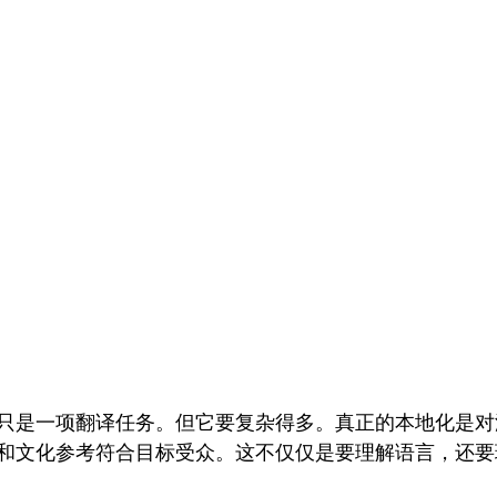
只是一项翻译任务。但它要复杂得多。真正的本地化是对
和文化参考符合目标受众。这不仅仅是要理解语言，还要