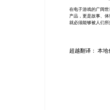
在电子游戏的广阔世
产品，更是故事、体
就必须能够被人们所
超越翻译： 本地