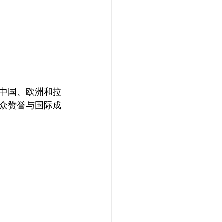
中国、欧洲和拉
众赞誉与国际成