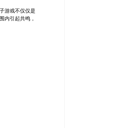
子游戏不仅仅是
围内引起共鸣，