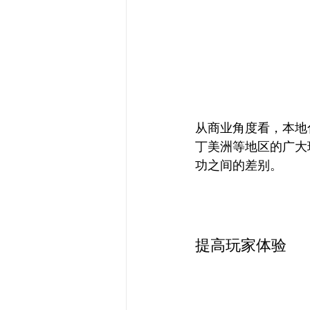
从商业角度看，本地
丁美洲等地区的广大
功之间的差别。
提高玩家体验